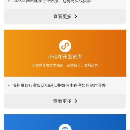
2025年网站建设行业数据、趋势与实战指南
查看更多
小程序开发智库
小程序开发技术知识、运营技巧、发展趋势
滁州餐饮行业饭店扫码点餐微信小程序如何制作开发
查看更多