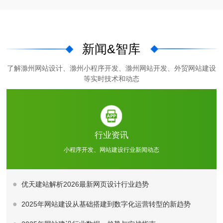
新闻&智库
了解滁州网站设计、滁州小程序开发、滁州网站开发、外贸网站建设
等实时技术和动态
行业资讯
小程序开发、网站建设行业新闻动态
优天建站解析2026最新网页设计行业趋势
2025年网站建设从基础搭建到数字化运营转型的新趋势