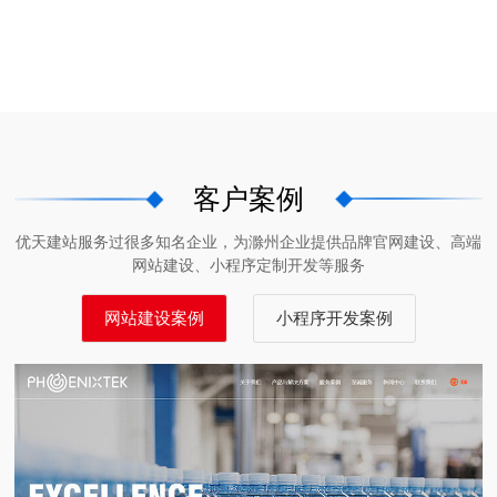
客户案例
优天建站服务过很多知名企业，为滁州企业提供品牌官网建设、高端
网站建设、小程序定制开发等服务
网站建设案例
小程序开发案例