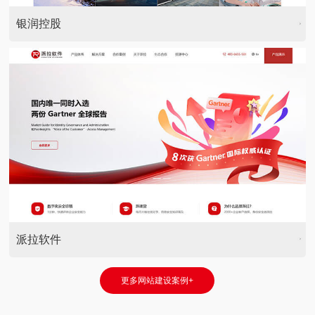
银润控股
派拉软件
更多网站建设案例+