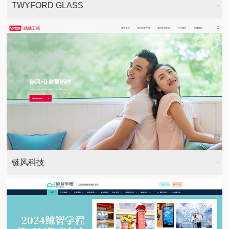
TWYFORD GLASS
链风科技