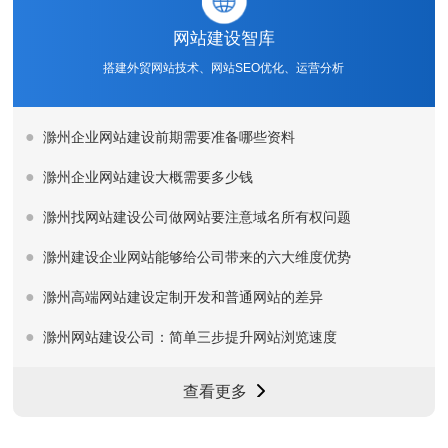
网站建设智库
搭建外贸网站技术、网站SEO优化、运营分析
滁州企业网站建设前期需要准备哪些资料
滁州企业网站建设大概需要多少钱
滁州找网站建设公司做网站要注意域名所有权问题
滁州建设企业网站能够给公司带来的六大维度优势
滁州高端网站建设定制开发和普通网站的差异
滁州网站建设公司：简单三步提升网站浏览速度
查看更多