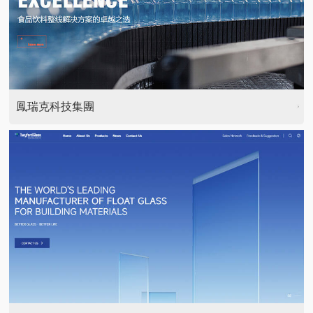
鳳瑞克科技集團